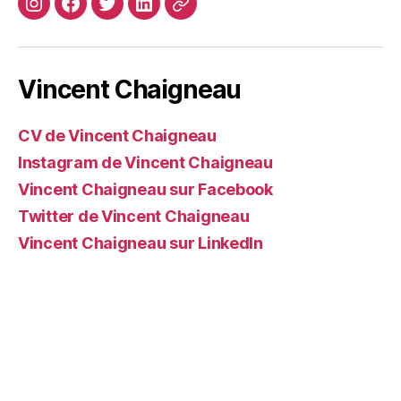
Instagram
Facebook
Twitter
Linkedin
Site
web
Vincent Chaigneau
CV de Vincent Chaigneau
Instagram de Vincent Chaigneau
Vincent Chaigneau sur Facebook
Twitter de Vincent Chaigneau
Vincent Chaigneau sur LinkedIn