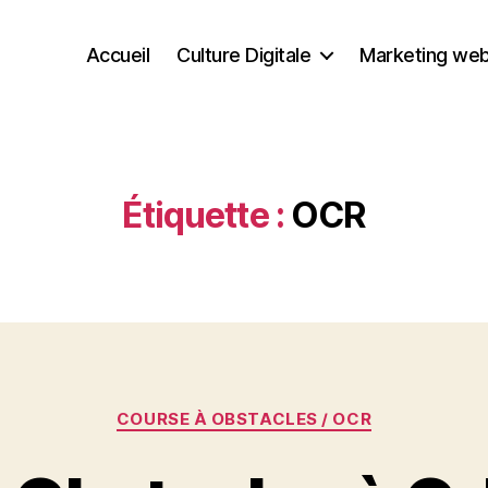
Accueil
Culture Digitale
Marketing we
Étiquette :
OCR
Catégories
COURSE À OBSTACLES / OCR