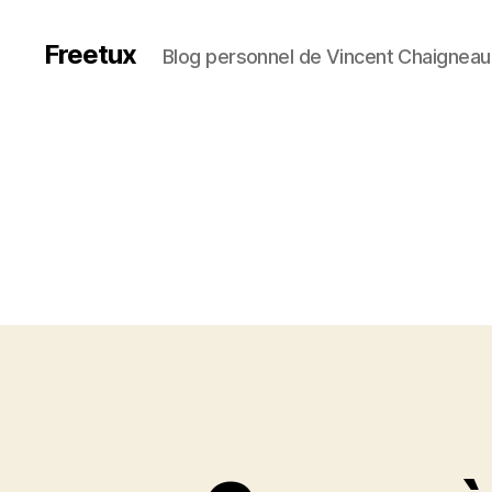
Freetux
Blog personnel de Vincent Chaigneau