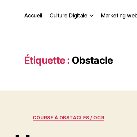
Accueil
Culture Digitale
Marketing we
Étiquette :
Obstacle
Catégories
COURSE À OBSTACLES / OCR