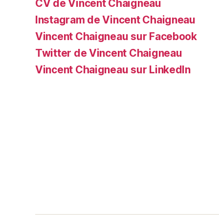
CV de Vincent Chaigneau
Instagram de Vincent Chaigneau
Vincent Chaigneau sur Facebook
Twitter de Vincent Chaigneau
Vincent Chaigneau sur LinkedIn