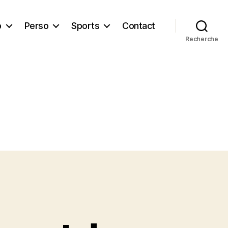
b
Perso
Sports
Contact
Recherche