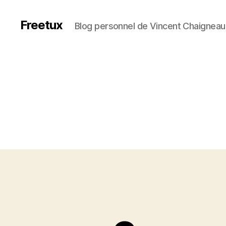
Freetux
Blog personnel de Vincent Chaigneau