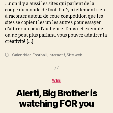
…non il y a aussi les sites qui parlent de la
coupe du monde de foot. Il n’y a tellement rien
à raconter autour de cette compétition que les
sites se copient les un les autres pour essayer
d’attirer un peu d’audience. Dans cet exemple
on ne peut plus parlant, vous pouvez admirer la
créativité […]
Calendrier
,
Football
,
Interactif
,
Site web
Étiquettes
Catégories
WEB
Alerti, Big Brother is
watching FOR you