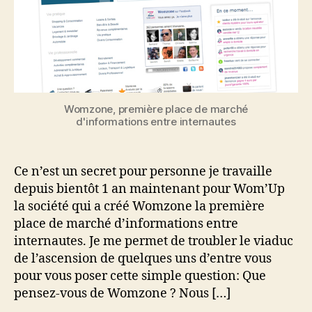
Womzone, première place de marché
d'informations entre internautes
Ce n’est un secret pour personne je travaille
depuis bientôt 1 an maintenant pour Wom’Up
la société qui a créé Womzone la première
place de marché d’informations entre
internautes. Je me permet de troubler le viaduc
de l’ascension de quelques uns d’entre vous
pour vous poser cette simple question: Que
pensez-vous de Womzone ? Nous […]