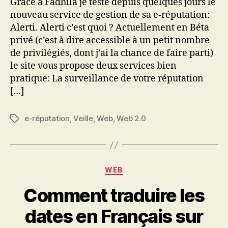
Grâce à Fadhila je teste depuis quelques jours le
nouveau service de gestion de sa e-réputation:
Alerti. Alerti c’est quoi ? Actuellement en Béta
privé (c’est à dire accessible à un petit nombre
de privilégiés, dont j’ai la chance de faire parti)
le site vous propose deux services bien
pratique: La surveillance de votre réputation
[…]
e-réputation
,
Veille
,
Web
,
Web 2.0
Étiquettes
Catégories
WEB
Comment traduire les
dates en Français sur