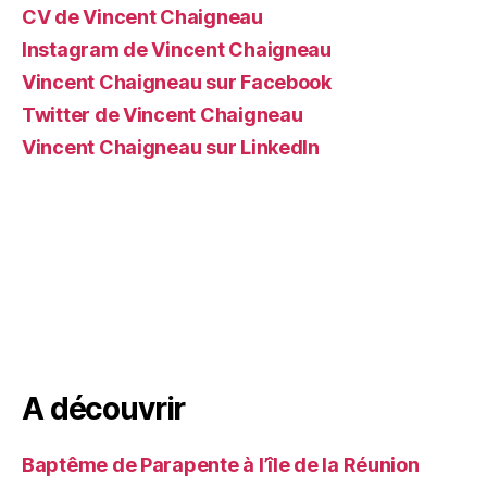
CV de Vincent Chaigneau
Instagram de Vincent Chaigneau
Vincent Chaigneau sur Facebook
Twitter de Vincent Chaigneau
Vincent Chaigneau sur LinkedIn
A découvrir
Baptême de Parapente à l’île de la Réunion