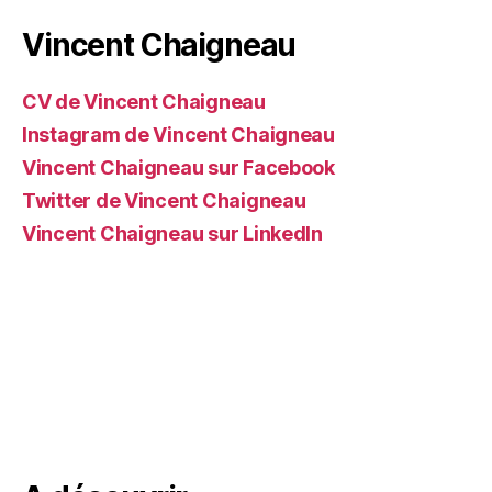
Vincent Chaigneau
CV de Vincent Chaigneau
Instagram de Vincent Chaigneau
Vincent Chaigneau sur Facebook
Twitter de Vincent Chaigneau
Vincent Chaigneau sur LinkedIn