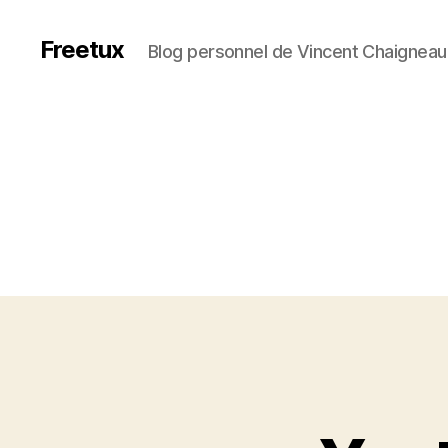
Freetux
Blog personnel de Vincent Chaigneau