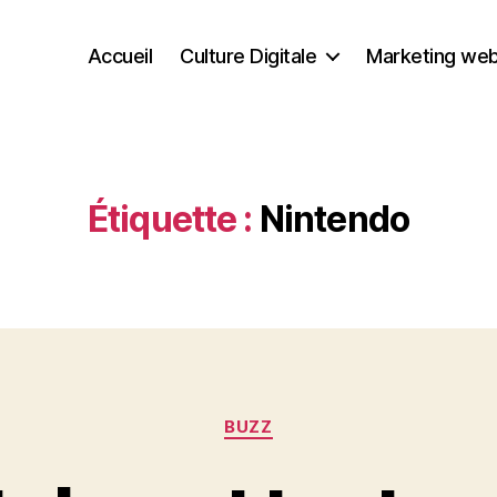
Accueil
Culture Digitale
Marketing we
Étiquette :
Nintendo
Catégories
BUZZ