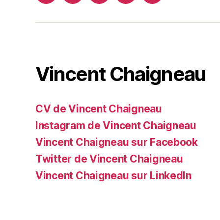
web
Vincent Chaigneau
CV de Vincent Chaigneau
Instagram de Vincent Chaigneau
Vincent Chaigneau sur Facebook
Twitter de Vincent Chaigneau
Vincent Chaigneau sur LinkedIn