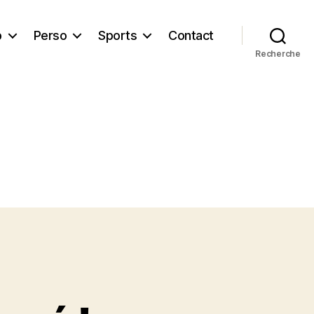
b
Perso
Sports
Contact
Recherche