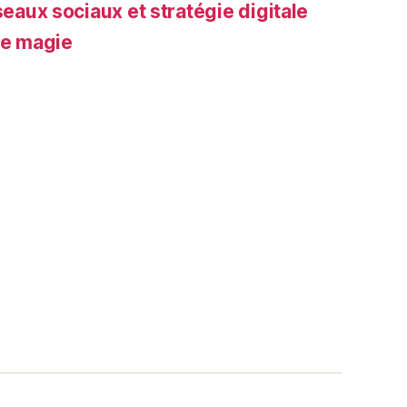
seaux sociaux et stratégie digitale
de magie