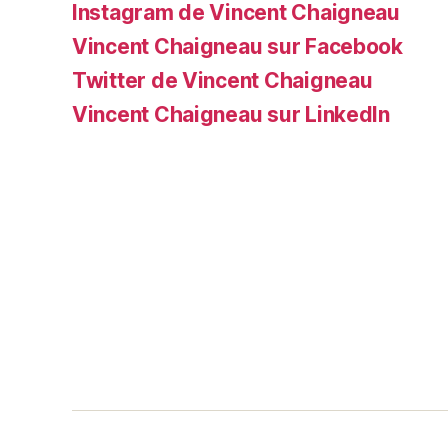
Instagram de Vincent Chaigneau
Vincent Chaigneau sur Facebook
Twitter de Vincent Chaigneau
Vincent Chaigneau sur LinkedIn