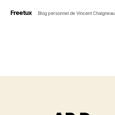
Freetux
Blog personnel de Vincent Chaigneau