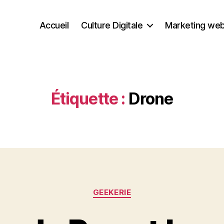
Accueil
Culture Digitale
Marketing we
Étiquette :
Drone
Catégories
GEEKERIE