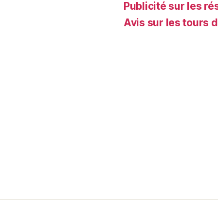
Publicité sur les ré
Avis sur les tours 