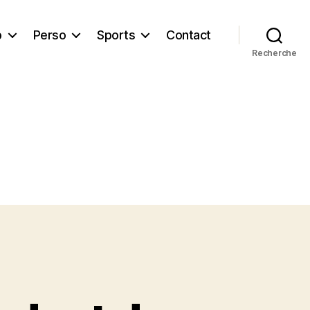
b
Perso
Sports
Contact
Recherche