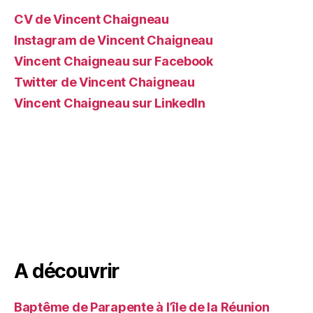
CV de Vincent Chaigneau
Instagram de Vincent Chaigneau
Vincent Chaigneau sur Facebook
Twitter de Vincent Chaigneau
Vincent Chaigneau sur LinkedIn
A découvrir
Baptême de Parapente à l’île de la Réunion