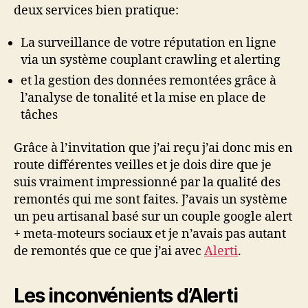
deux services bien pratique:
La surveillance de votre réputation en ligne
via un système couplant crawling et alerting
et la gestion des données remontées grâce à
l’analyse de tonalité et la mise en place de
tâches
Grâce à l’invitation que j’ai reçu j’ai donc mis en
route différentes veilles et je dois dire que je
suis vraiment impressionné par la qualité des
remontés qui me sont faites. J’avais un système
un peu artisanal basé sur un couple google alert
+ meta-moteurs sociaux et je n’avais pas autant
de remontés que ce que j’ai avec
Alerti
.
Les inconvénients d’Alerti