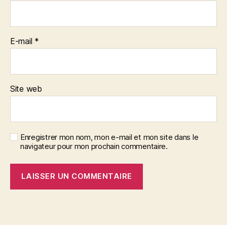
E-mail
*
Site web
Enregistrer mon nom, mon e-mail et mon site dans le
navigateur pour mon prochain commentaire.