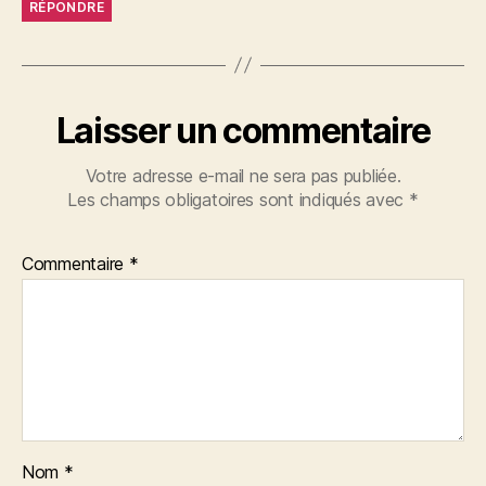
RÉPONDRE
Laisser un commentaire
Votre adresse e-mail ne sera pas publiée.
Les champs obligatoires sont indiqués avec
*
Commentaire
*
Nom
*