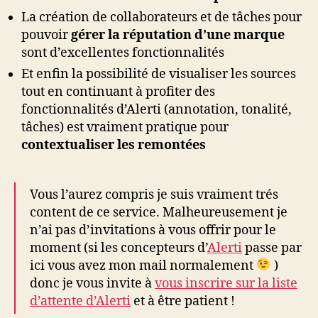
La création de collaborateurs et de tâches pour
pouvoir
gérer la réputation d’une marque
sont d’excellentes fonctionnalités
Et enfin la possibilité de visualiser les sources
tout en continuant à profiter des
fonctionnalités d’Alerti (annotation, tonalité,
tâches) est vraiment pratique pour
contextualiser les remontées
Vous l’aurez compris je suis vraiment trés
content de ce service. Malheureusement je
n’ai pas d’invitations à vous offrir pour le
moment (si les concepteurs d’
Alerti
passe par
ici vous avez mon mail normalement
)
donc je vous invite à
vous inscrire sur la liste
d’attente d’Alerti
et à être patient !