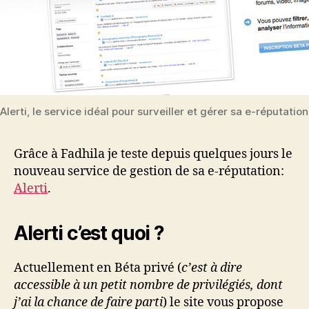
Alerti, le service idéal pour surveiller et gérer sa e-réputation
Grâce à Fadhila je teste depuis quelques jours le
nouveau service de gestion de sa e-réputation:
Alerti
.
Alerti c’est quoi ?
Actuellement en Béta privé (
c’est à dire
accessible à un petit nombre de privilégiés, dont
j’ai la chance de faire parti
) le site vous propose