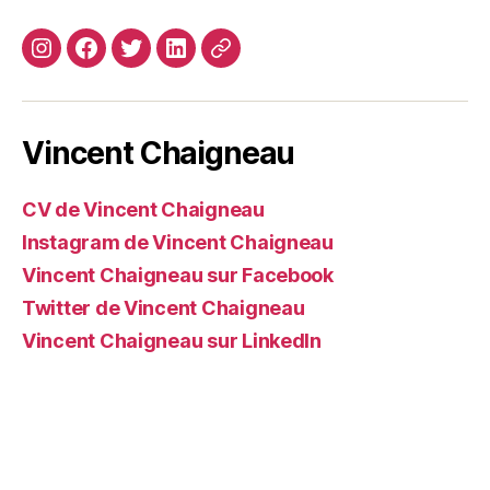
Instagram
Facebook
Twitter
Linkedin
Site
web
Vincent Chaigneau
CV de Vincent Chaigneau
Instagram de Vincent Chaigneau
Vincent Chaigneau sur Facebook
Twitter de Vincent Chaigneau
Vincent Chaigneau sur LinkedIn