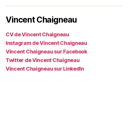
web
Vincent Chaigneau
CV de Vincent Chaigneau
Instagram de Vincent Chaigneau
Vincent Chaigneau sur Facebook
Twitter de Vincent Chaigneau
Vincent Chaigneau sur LinkedIn