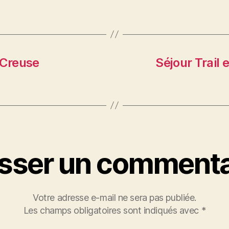
 Creuse
Séjour Trail 
isser un commenta
Votre adresse e-mail ne sera pas publiée.
Les champs obligatoires sont indiqués avec
*