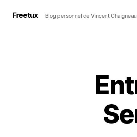
Freetux
Blog personnel de Vincent Chaigneau
Ent
Se