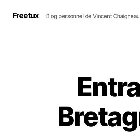
Freetux
Blog personnel de Vincent Chaigneau
Entr
Bretag