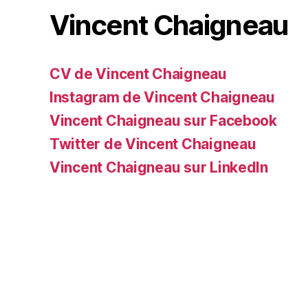
Vincent Chaigneau
CV de Vincent Chaigneau
Instagram de Vincent Chaigneau
Vincent Chaigneau sur Facebook
Twitter de Vincent Chaigneau
Vincent Chaigneau sur LinkedIn