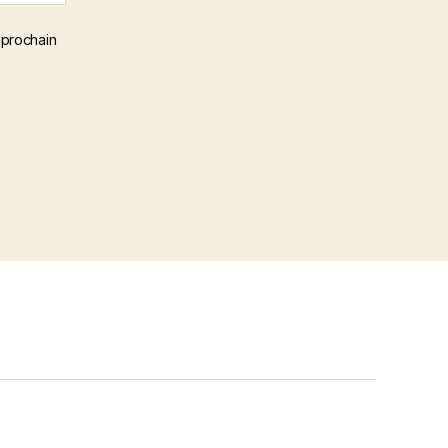
 prochain