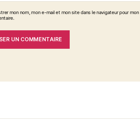
strer mon nom, mon e-mail et mon site dans le navigateur pour mon
taire.