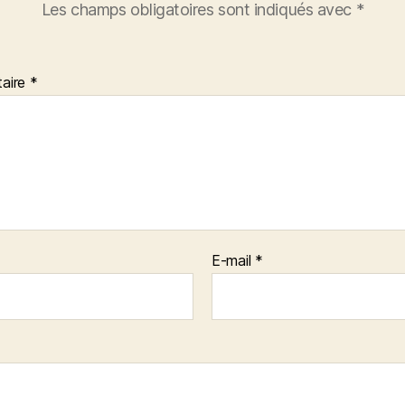
Les champs obligatoires sont indiqués avec
*
aire
*
E-mail
*