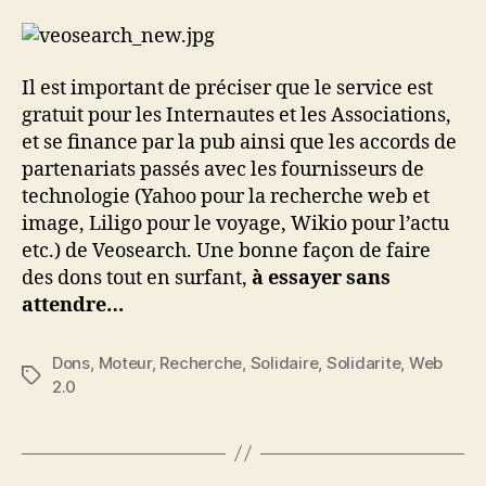
Il est important de préciser que le service est
gratuit pour les Internautes et les Associations,
et se finance par la pub ainsi que les accords de
partenariats passés avec les fournisseurs de
technologie (Yahoo pour la recherche web et
image, Liligo pour le voyage, Wikio pour l’actu
etc.) de Veosearch. Une bonne façon de faire
des dons tout en surfant,
à essayer sans
attendre…
Dons
,
Moteur
,
Recherche
,
Solidaire
,
Solidarite
,
Web
Étiquettes
2.0