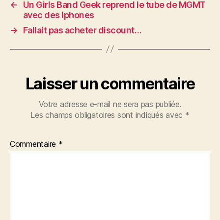
←
Un Girls Band Geek reprend le tube de MGMT
avec des iphones
→
Fallait pas acheter discount…
Laisser un commentaire
Votre adresse e-mail ne sera pas publiée.
Les champs obligatoires sont indiqués avec
*
Commentaire
*