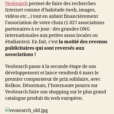
dés
VeoSearch
permet de faire des recherches
demain
Internet comme d’habitude (web, images,
vidéos etc…) tout en aidant financièrement
l’association de votre choix (1.027 associations
partenaires à ce jour : des grandes ONG
internationales aux petites assos locales ou
étudiantes). En fait, c’est
la moitié des revenus
publicitaires qui sont reversés aux
associations !
VeoSearch passe à la seconde étape de son
développement et lance vendredi 6 mars le
premier comparateur de prix solidaire, avec
Kelkoo. Désormais, l’Internaute pourra sur
VeoSearch faire son shopping sur le plus grand
catalogue produit du web européen.