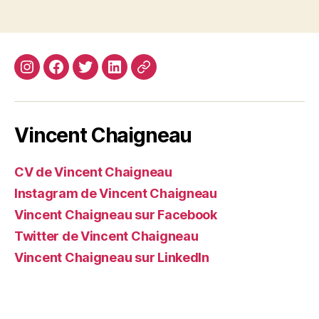
Instagram
Facebook
Twitter
Linkedin
Site
web
Vincent Chaigneau
CV de Vincent Chaigneau
Instagram de Vincent Chaigneau
Vincent Chaigneau sur Facebook
Twitter de Vincent Chaigneau
Vincent Chaigneau sur LinkedIn