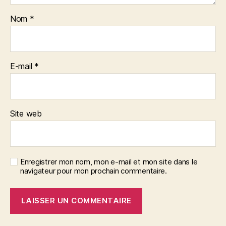
Nom
*
E-mail
*
Site web
Enregistrer mon nom, mon e-mail et mon site dans le
navigateur pour mon prochain commentaire.