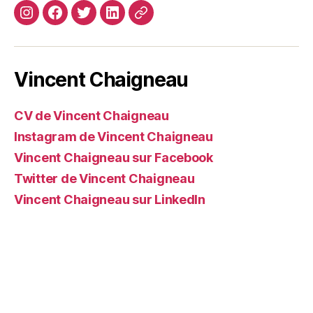
Instagram
Facebook
Twitter
Linkedin
Site
web
Vincent Chaigneau
CV de Vincent Chaigneau
Instagram de Vincent Chaigneau
Vincent Chaigneau sur Facebook
Twitter de Vincent Chaigneau
Vincent Chaigneau sur LinkedIn