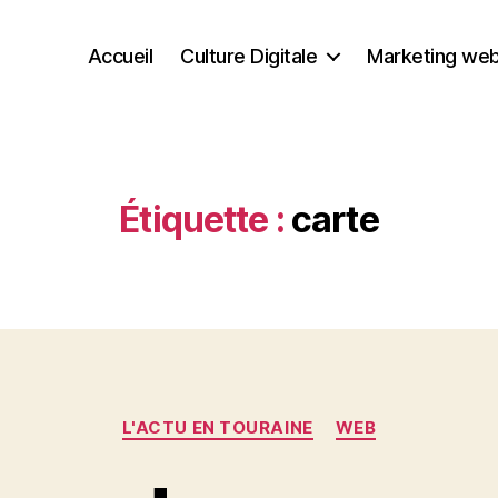
Accueil
Culture Digitale
Marketing we
Étiquette :
carte
Catégories
L'ACTU EN TOURAINE
WEB