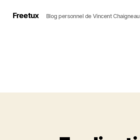
Freetux
Blog personnel de Vincent Chaigneau