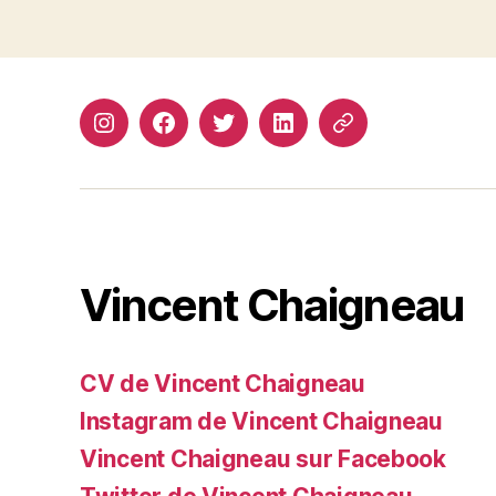
Instagram
Facebook
Twitter
Linkedin
Site
web
Vincent Chaigneau
CV de Vincent Chaigneau
Instagram de Vincent Chaigneau
Vincent Chaigneau sur Facebook