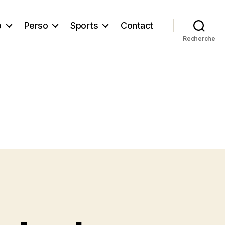
b
Perso
Sports
Contact
Recherche