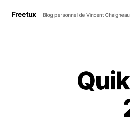
Freetux
Blog personnel de Vincent Chaigneau
Quik