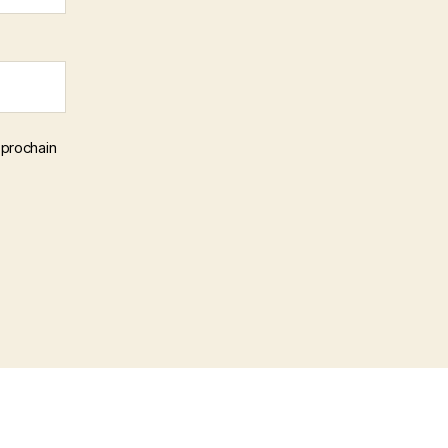
 prochain