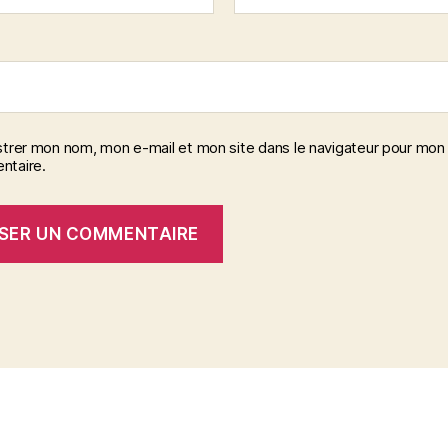
strer mon nom, mon e-mail et mon site dans le navigateur pour mon
taire.