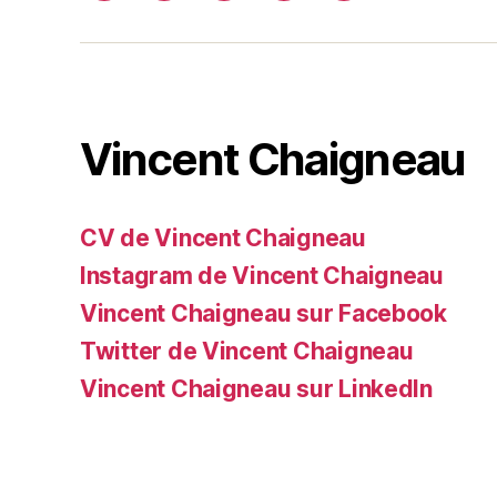
web
Vincent Chaigneau
CV de Vincent Chaigneau
Instagram de Vincent Chaigneau
Vincent Chaigneau sur Facebook
Twitter de Vincent Chaigneau
Vincent Chaigneau sur LinkedIn