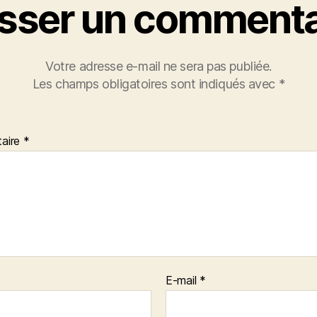
isser un commenta
Votre adresse e-mail ne sera pas publiée.
Les champs obligatoires sont indiqués avec
*
aire
*
E-mail
*