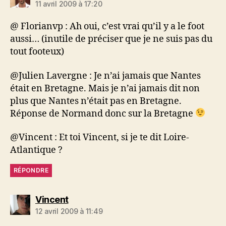
11 avril 2009 à 17:20
@ Florianvp : Ah oui, c’est vrai qu’il y a le foot
aussi… (inutile de préciser que je ne suis pas du
tout footeux)
@Julien Lavergne : Je n’ai jamais que Nantes
était en Bretagne. Mais je n’ai jamais dit non
plus que Nantes n’était pas en Bretagne.
Réponse de Normand donc sur la Bretagne
@Vincent : Et toi Vincent, si je te dit Loire-
Atlantique ?
RÉPONDRE
dit :
Vincent
12 avril 2009 à 11:49