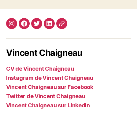
Instagram
Facebook
Twitter
Linkedin
Site
web
Vincent Chaigneau
CV de Vincent Chaigneau
Instagram de Vincent Chaigneau
Vincent Chaigneau sur Facebook
Twitter de Vincent Chaigneau
Vincent Chaigneau sur LinkedIn