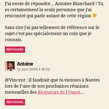
J’ai envie de répondre… Antoine Blanchard ! Tu
es certainement la seule personne que j’ai
rencontré qui parle autant de cette région
Sans rire j’ai pas tellement de référence sur le
sujet c’est pas spécialement un coin que je
connais.
RÉPONDRE
dit :
Antoine
12 avril 2009 à 19:52
@Vincent : Il faudrait que tu viennes à Nantes
lors de l’une de nos prochaines réunions
mensuelles des
Blogueurs de l’Ouest
…
RÉPONDRE