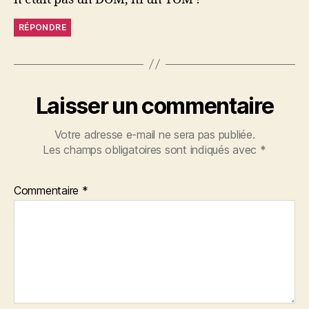
RÉPONDRE
Laisser un commentaire
Votre adresse e-mail ne sera pas publiée.
Les champs obligatoires sont indiqués avec
*
Commentaire
*