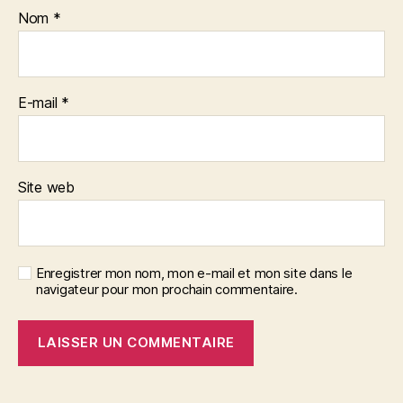
Nom
*
E-mail
*
Site web
Enregistrer mon nom, mon e-mail et mon site dans le
navigateur pour mon prochain commentaire.