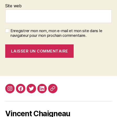
Site web
Enregistrer mon nom, mon e-mail et mon site dans le
navigateur pour mon prochain commentaire.
Instagram
Facebook
Twitter
Linkedin
Site
web
Vincent Chaigneau