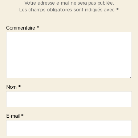
Votre adresse e-mail ne sera pas publiée.
Les champs obligatoires sont indiqués avec
*
Commentaire
*
Nom
*
E-mail
*