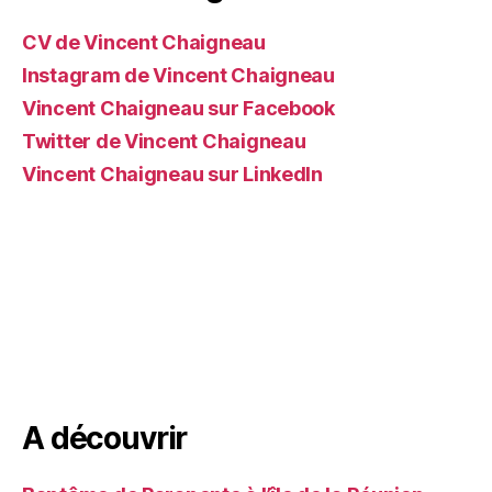
CV de Vincent Chaigneau
Instagram de Vincent Chaigneau
Vincent Chaigneau sur Facebook
Twitter de Vincent Chaigneau
Vincent Chaigneau sur LinkedIn
A découvrir