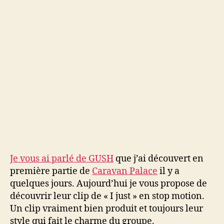
just »
Je vous ai parlé de GUSH
que j’ai découvert en
première partie de
Caravan Palace
il y a
quelques jours. Aujourd’hui je vous propose de
découvrir leur clip de « I just » en stop motion.
Un clip vraiment bien produit et toujours leur
style qui fait le charme du groupe.