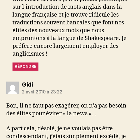
sur l’introduction de mots anglais dans la
langue française et je trouve ridicule les
traductions souvent bancales que font nos
élites des nouveaux mots que nous
empruntons à la langue de Shakespeare. Je
préfère encore largement employer des
anglicismes !
RÉPONDRE
dit :
Gidi
2 avril 2010 à 23:22
Bon, il ne faut pas exagérer, on n’a pas besoin
des élites pour éviter « la news »…
A part cela, désolé, je ne voulais pas être
condescendant, j’étais simplement excédé, je