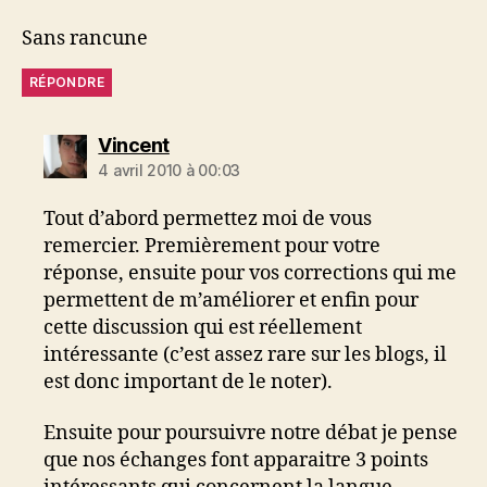
Sans rancune
RÉPONDRE
dit :
Vincent
4 avril 2010 à 00:03
Tout d’abord permettez moi de vous
remercier. Premièrement pour votre
réponse, ensuite pour vos corrections qui me
permettent de m’améliorer et enfin pour
cette discussion qui est réellement
intéressante (c’est assez rare sur les blogs, il
est donc important de le noter).
Ensuite pour poursuivre notre débat je pense
que nos échanges font apparaitre 3 points