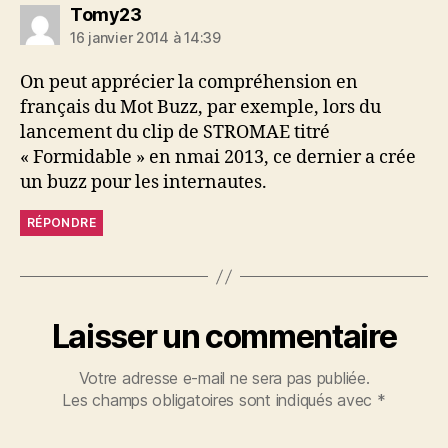
dit :
Tomy23
16 janvier 2014 à 14:39
On peut apprécier la compréhension en
français du Mot Buzz, par exemple, lors du
lancement du clip de STROMAE titré
« Formidable » en nmai 2013, ce dernier a crée
un buzz pour les internautes.
RÉPONDRE
Laisser un commentaire
Votre adresse e-mail ne sera pas publiée.
Les champs obligatoires sont indiqués avec
*