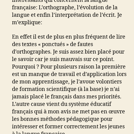
intéressants qui concernent la langue
française: L’orthographe, l’évolution de la
langue et enfin l’interprétation de l’écrit. Je
m’explique:
En effet il est de plus en plus fréquent de lire
des textes « ponctués » de fautes
d’orthographes. Je suis assez bien placé pour
le savoir car je suis mauvais sur ce point.
Pourquoi ? Pour plusieurs raison la première
est un manque de travail et d’application lors
de mon apprentissage, je l’avoue volontiers
de formation scientifique (à la base) je n’ai
jamais placé le français dans mes priorités.
L’autre cause vient du système éducatif
français qui à mon avis ne met pas en œuvre
les bonnes méthodes pédagogique pour
intéresser et former correctement les jeunes