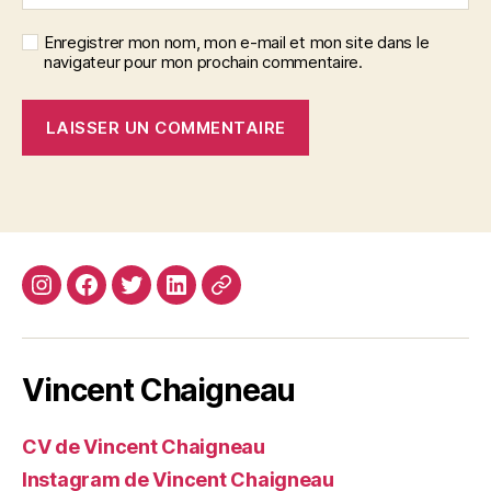
Enregistrer mon nom, mon e-mail et mon site dans le
navigateur pour mon prochain commentaire.
Instagram
Facebook
Twitter
Linkedin
Site
web
Vincent Chaigneau
CV de Vincent Chaigneau
Instagram de Vincent Chaigneau