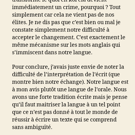
immédiatement un crime, pourquoi ? Tout
simplement car cela ne vient pas de nos
élites. Je ne dis pas que c’est bien ou mal je
constate simplement notre difficulté à
accepter le changement. C’est exactement le
même mécanisme sur les mots anglais qui
s’immiscent dans notre langue.
Pour conclure, j’avais juste envie de noter la
difficulté de l’interprétation de l’écrit (que
montre bien notre échange). Notre langue est
à mon avis plutôt une langue de l’orale. Nous
avons une forte tradition écrite mais je pense
qu’il faut maitriser la langue à un tel point
que ce n’est pas donné à tout le monde de
réussir à écrire un texte qui se comprend
sans ambiguïté.