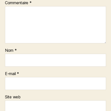
Commentaire
*
Nom
*
E-mail
*
Site web