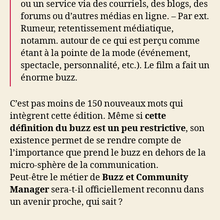
ou un service via des courriels, des blogs, des
forums ou d’autres médias en ligne. – Par ext.
Rumeur, retentissement médiatique,
notamm. autour de ce qui est perçu comme
étant à la pointe de la mode (événement,
spectacle, personnalité, etc.). Le film a fait un
énorme buzz.
C’est pas moins de 150 nouveaux mots qui
intègrent cette édition. Même si
cette
définition du buzz est un peu restrictive
, son
existence permet de se rendre compte de
l’importance que prend le buzz en dehors de la
micro-sphère de la communication.
Peut-être le métier de
Buzz et Community
Manager
sera-t-il officiellement reconnu dans
un avenir proche, qui sait ?