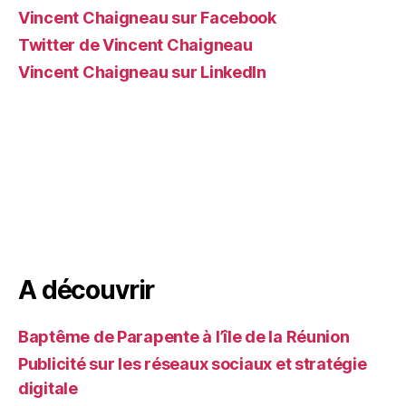
Vincent Chaigneau sur Facebook
Twitter de Vincent Chaigneau
Vincent Chaigneau sur LinkedIn
A découvrir
Baptême de Parapente à l’île de la Réunion
Publicité sur les réseaux sociaux et stratégie
digitale