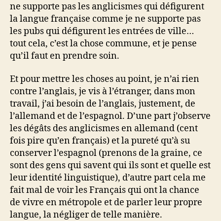
ne supporte pas les anglicismes qui défigurent
la langue française comme je ne supporte pas
les pubs qui défigurent les entrées de ville…
tout cela, c’est la chose commune, et je pense
qu’il faut en prendre soin.
Et pour mettre les choses au point, je n’ai rien
contre l’anglais, je vis à l’étranger, dans mon
travail, j’ai besoin de l’anglais, justement, de
l’allemand et de l’espagnol. D’une part j’observe
les dégâts des anglicismes en allemand (cent
fois pire qu’en français) et la pureté qu’à su
conserver l’espagnol (prenons de la graine, ce
sont des gens qui savent qui ils sont et quelle est
leur identité linguistique), d’autre part cela me
fait mal de voir les Français qui ont la chance
de vivre en métropole et de parler leur propre
langue, la négliger de telle manière.