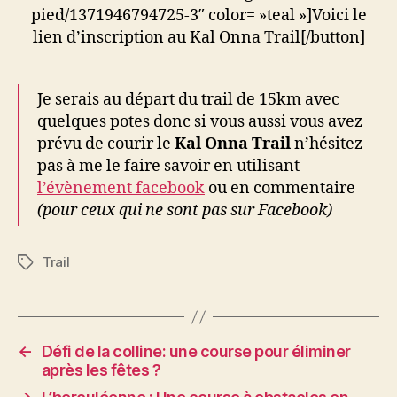
pied/1371946794725-3″ color= »teal »]Voici le
lien d’inscription au Kal Onna Trail[/button]
Je serais au départ du trail de 15km avec
quelques potes donc si vous aussi vous avez
prévu de courir le
Kal Onna Trail
n’hésitez
pas à me le faire savoir en utilisant
l’évènement facebook
ou en commentaire
(pour ceux qui ne sont pas sur Facebook)
Trail
Étiquettes
←
Défi de la colline: une course pour éliminer
après les fêtes ?