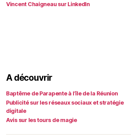
Vincent Chaigneau sur LinkedIn
A découvrir
Baptême de Parapente à l’île de la Réunion
Publicité sur les réseaux sociaux et stratégie
digitale
Avis sur les tours de magie