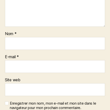
Nom
*
E-mail
*
Site web
Enregistrer mon nom, mon e-mail et mon site dans le
navigateur pour mon prochain commentaire.