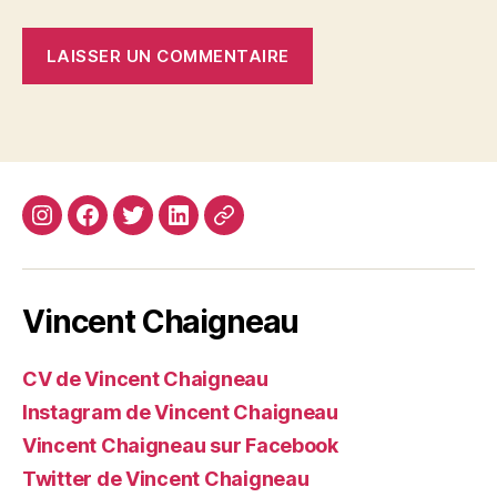
Instagram
Facebook
Twitter
Linkedin
Site
web
Vincent Chaigneau
CV de Vincent Chaigneau
Instagram de Vincent Chaigneau
Vincent Chaigneau sur Facebook
Twitter de Vincent Chaigneau