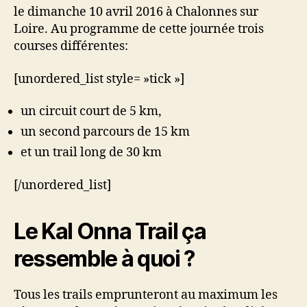
le dimanche 10 avril 2016 à Chalonnes sur
Loire. Au programme de cette journée trois
courses différentes:
[unordered_list style= »tick »]
un circuit court de 5 km,
un second parcours de 15 km
et un trail long de 30 km
[/unordered_list]
Le Kal Onna Trail ça
ressemble à quoi ?
Tous les trails emprunteront au maximum les