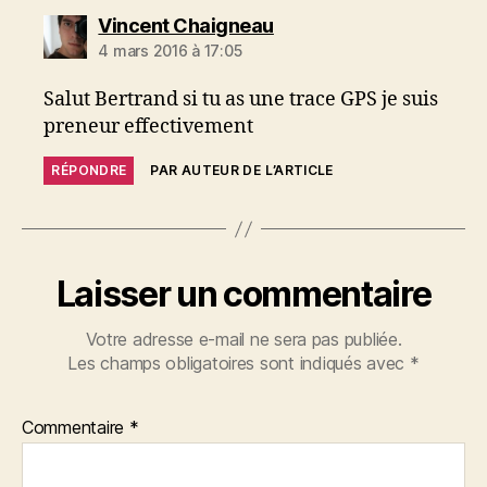
dit :
Vincent Chaigneau
4 mars 2016 à 17:05
Salut Bertrand si tu as une trace GPS je suis
preneur effectivement
RÉPONDRE
PAR AUTEUR DE L’ARTICLE
Laisser un commentaire
Votre adresse e-mail ne sera pas publiée.
Les champs obligatoires sont indiqués avec
*
Commentaire
*