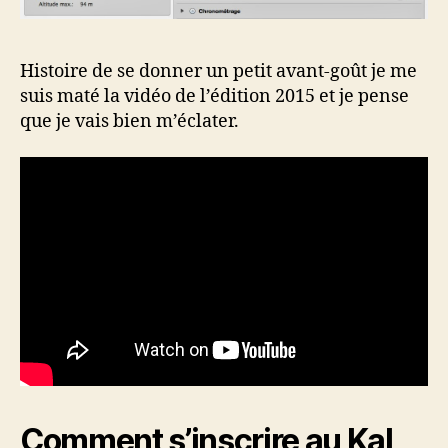
Histoire de se donner un petit avant-goût je me
suis maté la vidéo de l’édition 2015 et je pense
que je vais bien m’éclater.
Comment s’inscrire au Kal