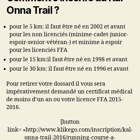
Onna Trail ?
pour le 5 km: il faut être né en 2002 et avant
pour les non licenciés (minime-cadet-junior-
espoir-senior-vétéran-) et minime à espoir
pour les licenciés FFA
pour le 15 km:il faut être né en 1998 et avant
pour le 30 km: il faut être né en 1996 et avant
Pour retirer votre dossard il vous sera
impérativement demandé un certificat médical
de moins d’un an ou votre licence FFA 2015-
2016.
[button
link= »http://www.klikego.com/inscription/kal-
onna-trail-2016/running-course-a-