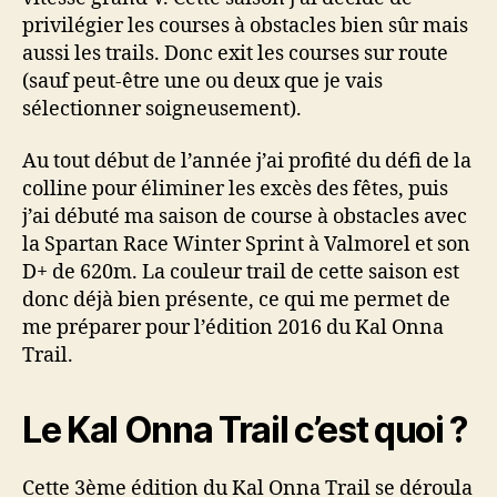
privilégier les courses à obstacles bien sûr mais
aussi les trails. Donc exit les courses sur route
(sauf peut-être une ou deux que je vais
sélectionner soigneusement).
Au tout début de l’année j’ai profité du défi de la
colline pour éliminer les excès des fêtes, puis
j’ai débuté ma saison de course à obstacles avec
la Spartan Race Winter Sprint à Valmorel et son
D+ de 620m. La couleur trail de cette saison est
donc déjà bien présente, ce qui me permet de
me préparer pour l’édition 2016 du Kal Onna
Trail.
Le Kal Onna Trail c’est quoi ?
Cette 3ème édition du Kal Onna Trail se déroula