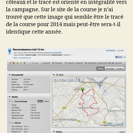
côteaux et le tracé est orienté en intégralité vers
la campagne. Sur le site de la course je n’ai
trouvé que cette image qui semble être le tracé
de la course pour 2014 mais peut-être sera-t-il
identique cette année.