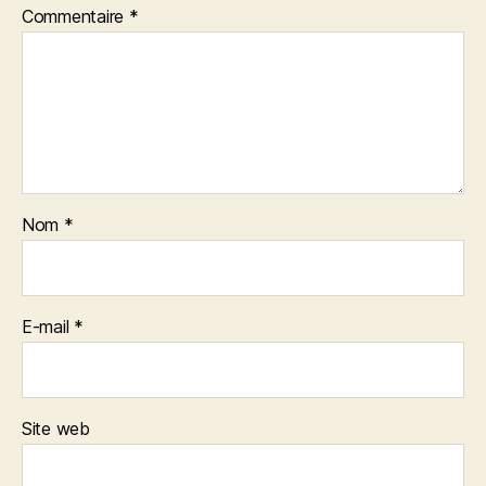
Commentaire
*
Nom
*
E-mail
*
Site web