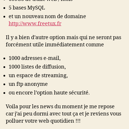
5 bases MySQL
et un nouveau nom de domaine
http://www.freetux.fr
Il y a bien d’autre option mais qui ne seront pas
forcément utile immédiatement comme
1000 adresses e-mail,
1000 listes de diffusion,
un espace de streaming,
un ftp anonyme
ou encore l’option haute sécurité.
Voila pour les news du moment je me repose
car j’ai peu dormi avec tout ça et je reviens vous
polluer votre web quotidien !!!