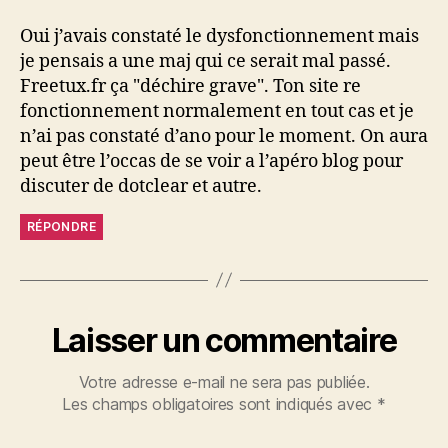
Oui j’avais constaté le dysfonctionnement mais
je pensais a une maj qui ce serait mal passé.
Freetux.fr ça "déchire grave". Ton site re
fonctionnement normalement en tout cas et je
n’ai pas constaté d’ano pour le moment. On aura
peut être l’occas de se voir a l’apéro blog pour
discuter de dotclear et autre.
RÉPONDRE
Laisser un commentaire
Votre adresse e-mail ne sera pas publiée.
Les champs obligatoires sont indiqués avec
*