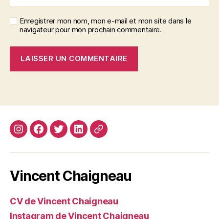
Enregistrer mon nom, mon e-mail et mon site dans le
navigateur pour mon prochain commentaire.
Instagram
Facebook
Twitter
Linkedin
Site
web
Vincent Chaigneau
CV de Vincent Chaigneau
Instagram de Vincent Chaigneau