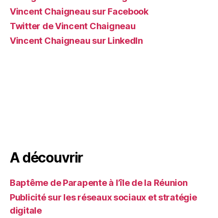
Vincent Chaigneau sur Facebook
Twitter de Vincent Chaigneau
Vincent Chaigneau sur LinkedIn
A découvrir
Baptême de Parapente à l’île de la Réunion
Publicité sur les réseaux sociaux et stratégie
digitale