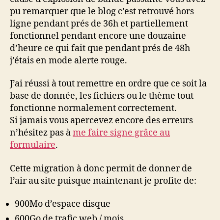
pu remarquer que le blog c’est retrouvé hors
ligne pendant prés de 36h et partiellement
fonctionnel pendant encore une douzaine
d’heure ce qui fait que pendant prés de 48h
j’étais en mode alerte rouge.
J’ai réussi à tout remettre en ordre que ce soit la
base de donnée, les fichiers ou le thème tout
fonctionne normalement correctement.
Si jamais vous apercevez encore des erreurs
n’hésitez pas à
me faire signe grâce au
formulaire
.
Cette migration à donc permit de donner de
l’air au site puisque maintenant je profite de:
900Mo d’espace disque
600Go de trafic web / mois