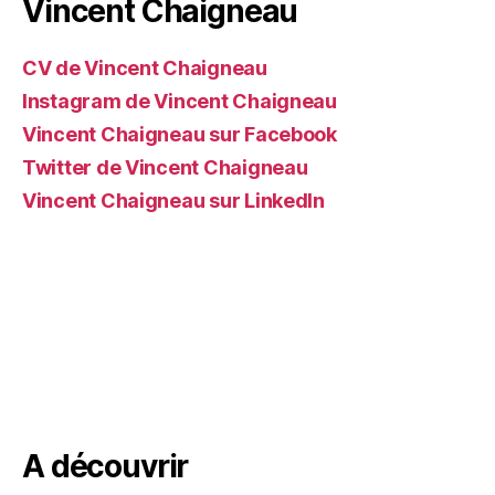
Vincent Chaigneau
CV de Vincent Chaigneau
Instagram de Vincent Chaigneau
Vincent Chaigneau sur Facebook
Twitter de Vincent Chaigneau
Vincent Chaigneau sur LinkedIn
A découvrir