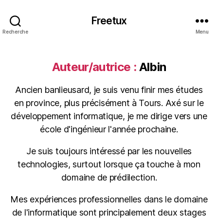
Freetux
Recherche
Menu
Auteur/autrice :
Albin
Ancien banlieusard, je suis venu finir mes études
en province, plus précisément à Tours. Axé sur le
développement informatique, je me dirige vers une
école d'ingénieur l'année prochaine.
Je suis toujours intéressé par les nouvelles
technologies, surtout lorsque ça touche à mon
domaine de prédilection.
Mes expériences professionnelles dans le domaine
de l'informatique sont principalement deux stages