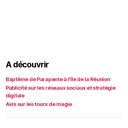
A découvrir
Baptême de Parapente à l’île de la Réunion
Publicité sur les réseaux sociaux et stratégie
digitale
Avis sur les tours de magie