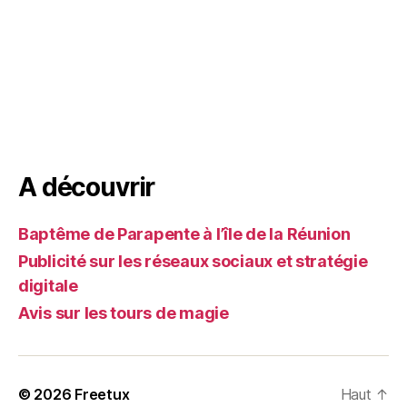
A découvrir
Baptême de Parapente à l’île de la Réunion
Publicité sur les réseaux sociaux et stratégie
digitale
Avis sur les tours de magie
© 2026
Freetux
Haut
↑