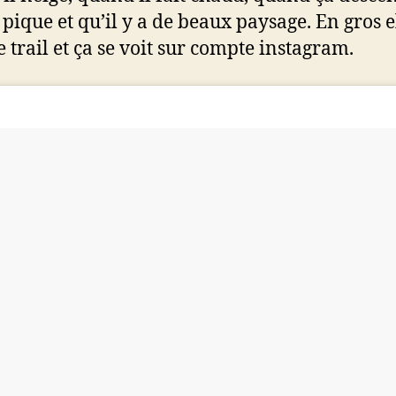
 pique et qu’il y a de beaux paysage. En gros e
e trail et ça se voit sur compte instagram.