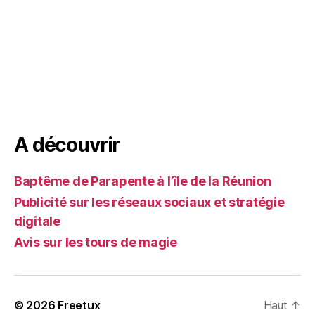
A découvrir
Baptême de Parapente à l’île de la Réunion
Publicité sur les réseaux sociaux et stratégie
digitale
Avis sur les tours de magie
© 2026
Freetux
Haut
↑