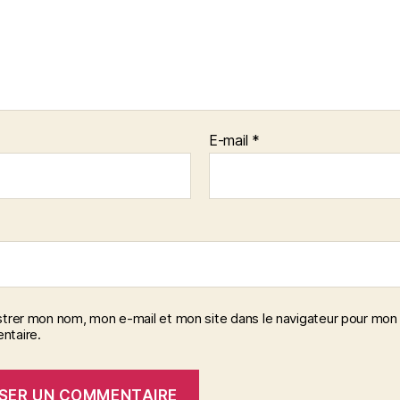
E-mail
*
strer mon nom, mon e-mail et mon site dans le navigateur pour mon
taire.