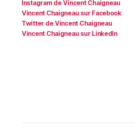
Instagram de Vincent Chaigneau
Vincent Chaigneau sur Facebook
Twitter de Vincent Chaigneau
Vincent Chaigneau sur LinkedIn