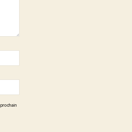
 prochain