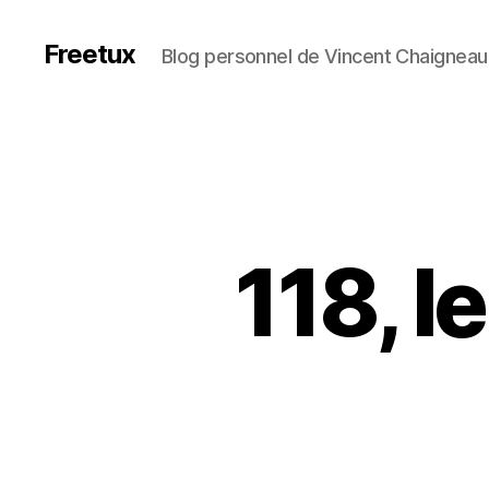
Freetux
Blog personnel de Vincent Chaigneau
118, l