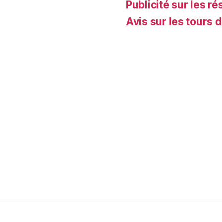
Publicité sur les ré
Avis sur les tours 