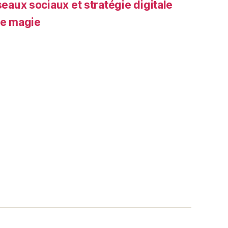
seaux sociaux et stratégie digitale
de magie