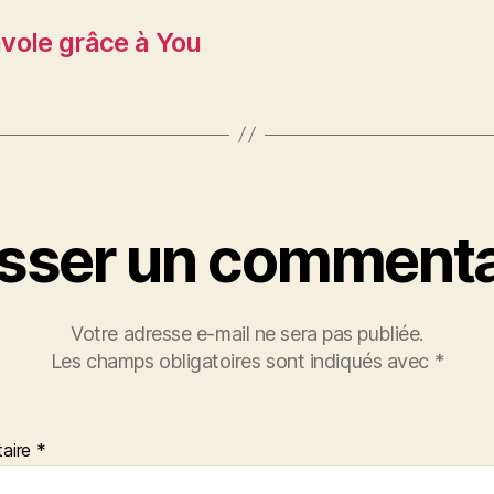
vole grâce à You
isser un commenta
Votre adresse e-mail ne sera pas publiée.
Les champs obligatoires sont indiqués avec
*
aire
*