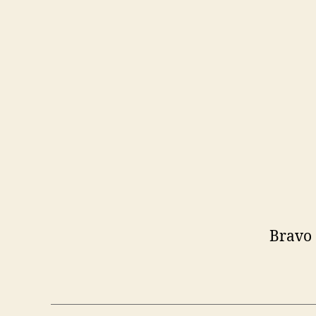
Bravo 