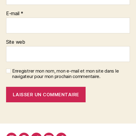
E-mail
*
Site web
Enregistrer mon nom, mon e-mail et mon site dans le
navigateur pour mon prochain commentaire.