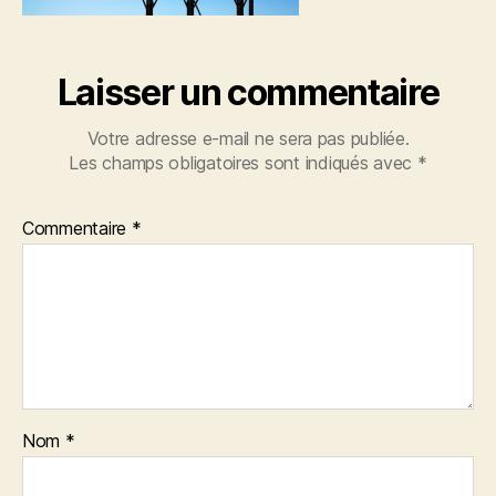
Laisser un commentaire
Votre adresse e-mail ne sera pas publiée.
Les champs obligatoires sont indiqués avec
*
Commentaire
*
Nom
*