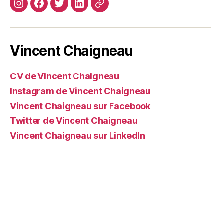
Instagram
Facebook
Twitter
Linkedin
Site
web
Vincent Chaigneau
CV de Vincent Chaigneau
Instagram de Vincent Chaigneau
Vincent Chaigneau sur Facebook
Twitter de Vincent Chaigneau
Vincent Chaigneau sur LinkedIn