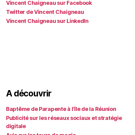
Vincent Chaigneau sur Facebook
Twitter de Vincent Chaigneau
Vincent Chaigneau sur LinkedIn
A découvrir
Baptême de Parapente à l’île de la Réunion
Publicité sur les réseaux sociaux et stratégie
digitale