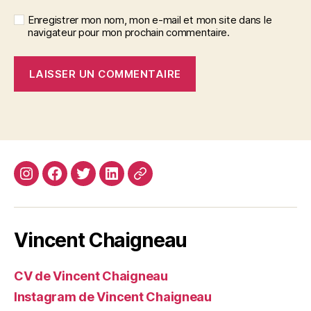
Enregistrer mon nom, mon e-mail et mon site dans le
navigateur pour mon prochain commentaire.
Instagram
Facebook
Twitter
Linkedin
Site
web
Vincent Chaigneau
CV de Vincent Chaigneau
Instagram de Vincent Chaigneau