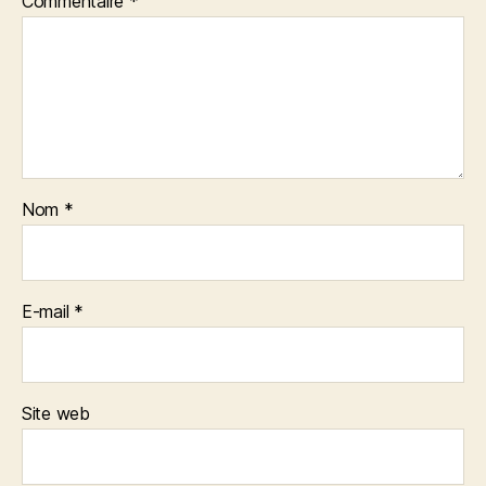
Commentaire
*
Nom
*
E-mail
*
Site web