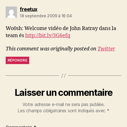
dit :
freetux
18 septembre 2009 à 16:04
Wo0sh: Welcome vidéo de John Ratray dans la
team és
http://bit.ly/3G6efq
This comment was originally posted on
Twitter
RÉPONDRE
Laisser un commentaire
Votre adresse e-mail ne sera pas publiée.
Les champs obligatoires sont indiqués avec
*