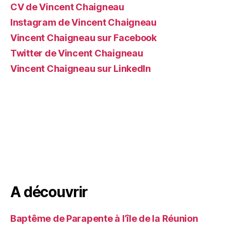
CV de Vincent Chaigneau
Instagram de Vincent Chaigneau
Vincent Chaigneau sur Facebook
Twitter de Vincent Chaigneau
Vincent Chaigneau sur LinkedIn
A découvrir
Baptême de Parapente à l’île de la Réunion