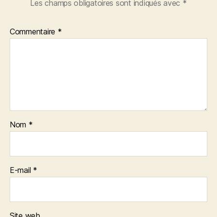
Les champs obligatoires sont indiqués avec
*
Commentaire
*
Nom
*
E-mail
*
Site web