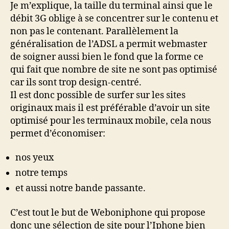
Je m’explique, la taille du terminal ainsi que le
débit 3G oblige à se concentrer sur le contenu et
non pas le contenant. Parallèlement la
généralisation de l’ADSL a permit webmaster
de soigner aussi bien le fond que la forme ce
qui fait que nombre de site ne sont pas optimisé
car ils sont trop design-centré.
Il est donc possible de surfer sur les sites
originaux mais il est préférable d’avoir un site
optimisé pour les terminaux mobile, cela nous
permet d’économiser:
nos yeux
notre temps
et aussi notre bande passante.
C’est tout le but de Weboniphone qui propose
donc une sélection de site pour l’Iphone bien