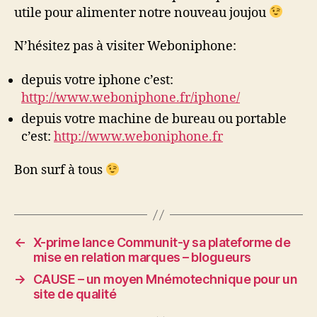
utile pour alimenter notre nouveau joujou
N’hésitez pas à visiter Weboniphone:
depuis votre iphone c’est:
http://www.weboniphone.fr/iphone/
depuis votre machine de bureau ou portable
c’est:
http://www.weboniphone.fr
Bon surf à tous
←
X-prime lance Communit-y sa plateforme de
mise en relation marques – blogueurs
→
CAUSE – un moyen Mnémotechnique pour un
site de qualité