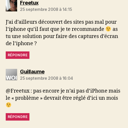
dit :
Freetux
25 septembre 2008 à 14:15
J’ai d’ailleurs découvert des sites pas mal pour
l’iphone qu’il faut que je te recommande
as
tu une solution pour faire des captures d’écran
de l’iphone ?
RÉPONDRE
dit :
Guillaume
25 septembre 2008 à 16:04
@Freetux : pas encore je n’ai pas d’iPhone mais
le « problème » devrait être réglé d’ici un mois
RÉPONDRE