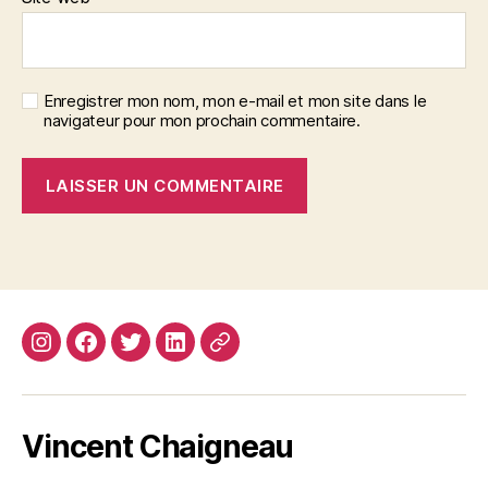
Enregistrer mon nom, mon e-mail et mon site dans le
navigateur pour mon prochain commentaire.
Instagram
Facebook
Twitter
Linkedin
Site
web
Vincent Chaigneau