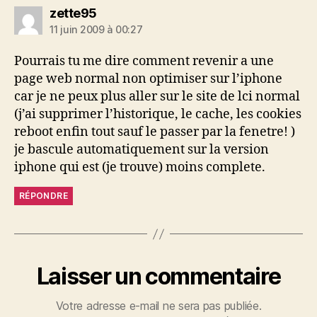
dit :
zette95
11 juin 2009 à 00:27
Pourrais tu me dire comment revenir a une
page web normal non optimiser sur l’iphone
car je ne peux plus aller sur le site de lci normal
(j’ai supprimer l’historique, le cache, les cookies
reboot enfin tout sauf le passer par la fenetre! )
je bascule automatiquement sur la version
iphone qui est (je trouve) moins complete.
RÉPONDRE
Laisser un commentaire
Votre adresse e-mail ne sera pas publiée.