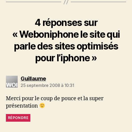
4 réponses sur
« Weboniphone le site qui
parle des sites optimisés
pour l’iphone »
dit :
Guillaume
25 septembre 2008 à 10:31
Merci pour le coup de pouce et la super
présentation
RÉPONDRE