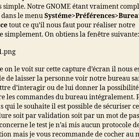
s simple. Notre GNOME étant vraiment compl
 dans le menu
Systéme>Préférences>Burea
nce
tout ce qu’il nous faut pour réaliser notre
e simplement. On obtiens la fenêtre suivante
on le voit sur cette capture d’écran il nous e
le de laisser la personne voir notre bureau sa
tre d’interagir ou de lui donner la possibilité
e les commandes du bureau intégralement. 
s qui le souhaite il est possible de sécuriser ce
ure soit par validation soit par un mot de pas
 concerne le test je n’ai mis aucun protocole d
tion mais je vous recommande de cocher au 