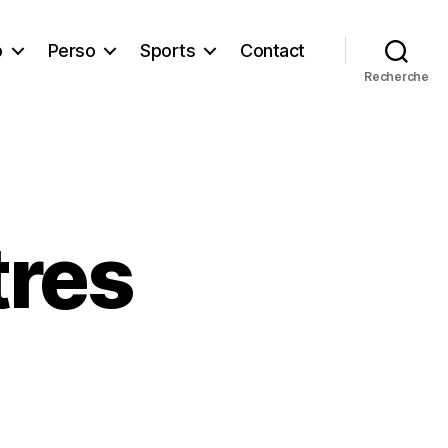
b
Perso
Sports
Contact
Recherche
tres