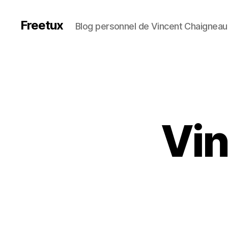
Freetux
Blog personnel de Vincent Chaigneau
Vin