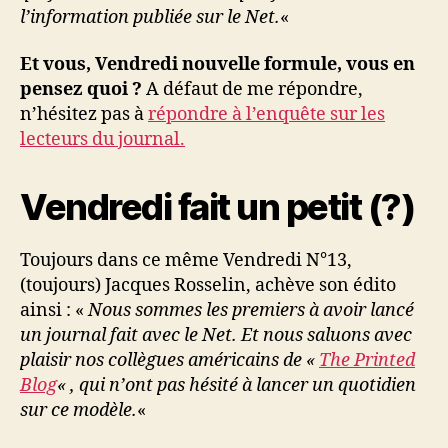
l’information publiée sur le Net.
«
Et vous, Vendredi nouvelle formule, vous en
pensez quoi ?
A défaut de me répondre,
n’hésitez pas à
répondre à l’enquête sur les
lecteurs du journal.
Vendredi fait un petit (?)
Toujours dans ce même Vendredi N°13,
(toujours) Jacques Rosselin, achève son édito
ainsi : «
Nous sommes les premiers à avoir lancé
un journal fait avec le Net. Et nous saluons avec
plaisir nos collègues américains de «
The Printed
Blog
« , qui n’ont pas hésité à lancer un quotidien
sur ce modèle.
«