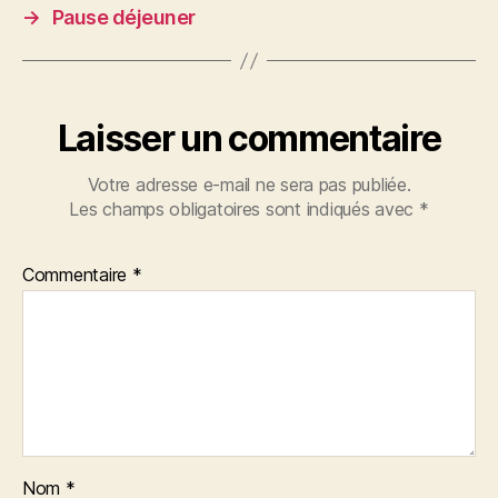
→
Pause déjeuner
Laisser un commentaire
Votre adresse e-mail ne sera pas publiée.
Les champs obligatoires sont indiqués avec
*
Commentaire
*
Nom
*