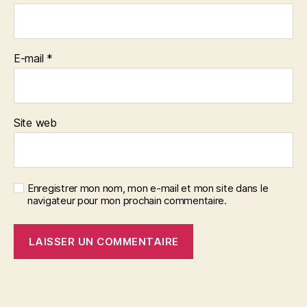
E-mail
*
Site web
Enregistrer mon nom, mon e-mail et mon site dans le
navigateur pour mon prochain commentaire.