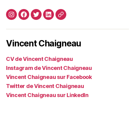
Instagram
Facebook
Twitter
Linkedin
Site
web
Vincent Chaigneau
CV de Vincent Chaigneau
Instagram de Vincent Chaigneau
Vincent Chaigneau sur Facebook
Twitter de Vincent Chaigneau
Vincent Chaigneau sur LinkedIn