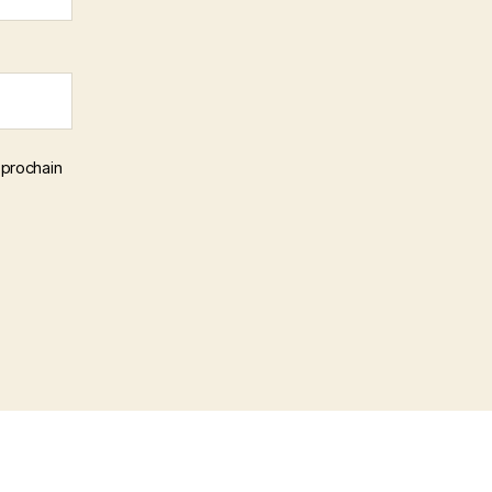
 prochain