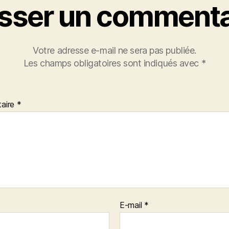
isser un commenta
Votre adresse e-mail ne sera pas publiée.
Les champs obligatoires sont indiqués avec
*
aire
*
E-mail
*