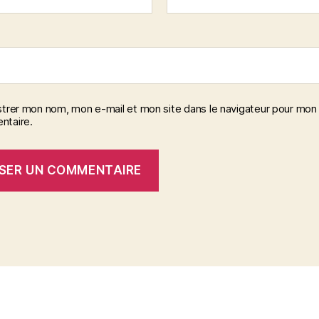
strer mon nom, mon e-mail et mon site dans le navigateur pour mon
taire.