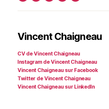
web
Vincent Chaigneau
CV de Vincent Chaigneau
Instagram de Vincent Chaigneau
Vincent Chaigneau sur Facebook
Twitter de Vincent Chaigneau
Vincent Chaigneau sur LinkedIn