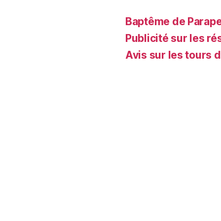
Baptême de Parapent
Publicité sur les ré
Avis sur les tours 