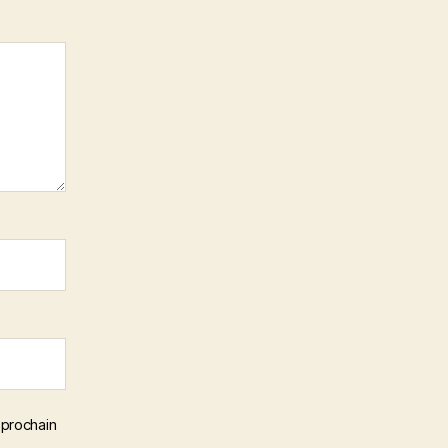
 prochain