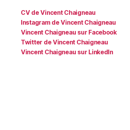
CV de Vincent Chaigneau
Instagram de Vincent Chaigneau
Vincent Chaigneau sur Facebook
Twitter de Vincent Chaigneau
Vincent Chaigneau sur LinkedIn