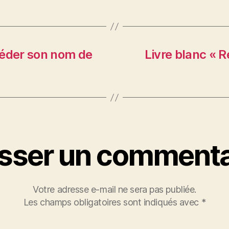
séder son nom de
Livre blanc « 
isser un commenta
Votre adresse e-mail ne sera pas publiée.
Les champs obligatoires sont indiqués avec
*