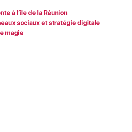
e à l’île de la Réunion
seaux sociaux et stratégie digitale
de magie