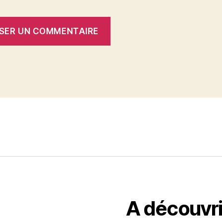
A découvri