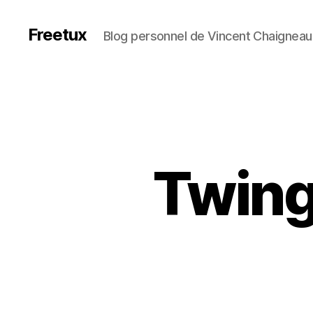
Freetux
Blog personnel de Vincent Chaigneau
Twing