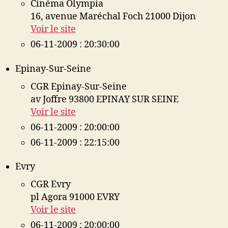
Cinéma Olympia
16, avenue Maréchal Foch 21000 Dijon
Voir le site
06-11-2009 : 20:30:00
Epinay-Sur-Seine
CGR Epinay-Sur-Seine
av Joffre 93800 EPINAY SUR SEINE
Voir le site
06-11-2009 : 20:00:00
06-11-2009 : 22:15:00
Evry
CGR Evry
pl Agora 91000 EVRY
Voir le site
06-11-2009 : 20:00:00