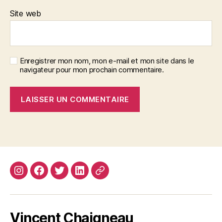
Site web
Enregistrer mon nom, mon e-mail et mon site dans le
navigateur pour mon prochain commentaire.
Instagram
Facebook
Twitter
Linkedin
Site
web
Vincent Chaigneau