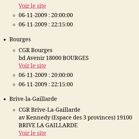
Voir le site
06-11-2009 : 20:00:00
06-11-2009 : 22:15:00
Bourges
CGR Bourges
bd Avenir 18000 BOURGES
Voir le site
06-11-2009 : 20:00:00
06-11-2009 : 22:15:00
Brive-la-Gaillarde
CGR Brive-La-Gaillarde
av Kennedy (Espace des 3 provinces) 19100
BRIVE LA GAILLARDE
Voir le site