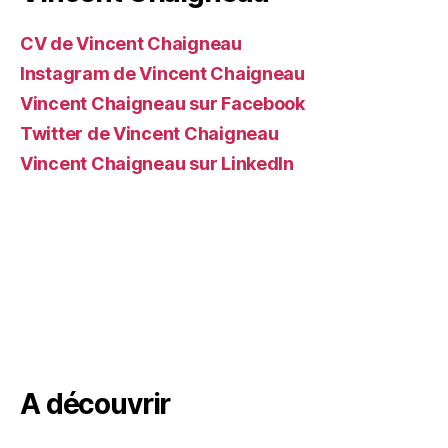
CV de Vincent Chaigneau
Instagram de Vincent Chaigneau
Vincent Chaigneau sur Facebook
Twitter de Vincent Chaigneau
Vincent Chaigneau sur LinkedIn
A découvrir