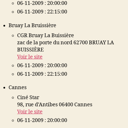
06-11-2009 : 20:00:00
06-11-2009 : 22:15:00
Bruay La Bruissière
CGR Bruay La Buissière
zac de la porte du nord 62700 BRUAY LA
BUISSIÈRE
Voir le site
06-11-2009 : 20:00:00
06-11-2009 : 22:15:00
Cannes
Ciné Star
98, rue d’Antibes 06400 Cannes
Voir le site
06-11-2009 : 20:00:00