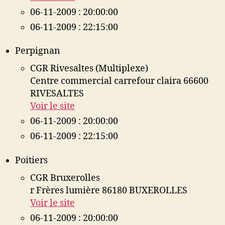
06-11-2009 : 20:00:00
06-11-2009 : 22:15:00
Perpignan
CGR Rivesaltes (Multiplexe)
Centre commercial carrefour claira 66600
RIVESALTES
Voir le site
06-11-2009 : 20:00:00
06-11-2009 : 22:15:00
Poitiers
CGR Bruxerolles
r Frères lumière 86180 BUXEROLLES
Voir le site
06-11-2009 : 20:00:00