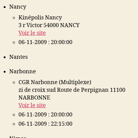
Nancy
Kinépolis Nancy
3 r Victor 54000 NANCY
Voir le site
06-11-2009 : 20:00:00
Nantes
Narbonne
CGR Narbonne (Multiplexe)
zi de croix sud Route de Perpignan 11100
NARBONNE
Voir le site
06-11-2009 : 20:00:00
06-11-2009 : 22:15:00