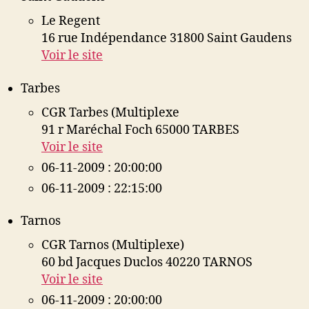
Le Regent
16 rue Indépendance 31800 Saint Gaudens
Voir le site
Tarbes
CGR Tarbes (Multiplexe
91 r Maréchal Foch 65000 TARBES
Voir le site
06-11-2009 : 20:00:00
06-11-2009 : 22:15:00
Tarnos
CGR Tarnos (Multiplexe)
60 bd Jacques Duclos 40220 TARNOS
Voir le site
06-11-2009 : 20:00:00