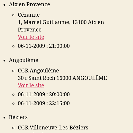
Aix en Provence
Cézanne
1, Marcel Guillaume, 13100 Aix en
Provence
Voir le site
06-11-2009 : 21:00:00
Angoulème
CGR Angoulème
30 r Saint Roch 16000 ANGOULÊME
Voir le site
06-11-2009 : 20:00:00
06-11-2009 : 22:15:00
Béziers
CGR Villeneuve-Les-Béziers