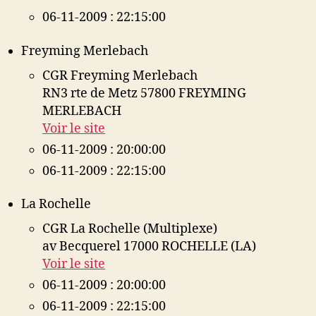
06-11-2009 : 22:15:00
Freyming Merlebach
CGR Freyming Merlebach
RN3 rte de Metz 57800 FREYMING
MERLEBACH
Voir le site
06-11-2009 : 20:00:00
06-11-2009 : 22:15:00
La Rochelle
CGR La Rochelle (Multiplexe)
av Becquerel 17000 ROCHELLE (LA)
Voir le site
06-11-2009 : 20:00:00
06-11-2009 : 22:15:00