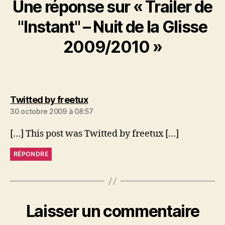
Une réponse sur « Trailer de
"Instant" – Nuit de la Glisse
2009/2010 »
dit :
Twitted by freetux
30 octobre 2009 à 08:57
[…] This post was Twitted by freetux […]
RÉPONDRE
Laisser un commentaire