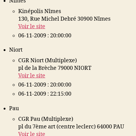
Nimes
Kinépolis Nîmes
130, Rue Michel Debré 30900 Nîmes
Voir le site
06-11-2009 : 20:00:00
Niort
CGR Niort (Multiplexe)
pl de la Brèche 79000 NIORT
Voir le site
06-11-2009 : 20:00:00
06-11-2009 : 22:15:00
Pau
CGR Pau (Multiplexe)
pl du 7ème art (centre leclerc) 64000 PAU
Voir le site