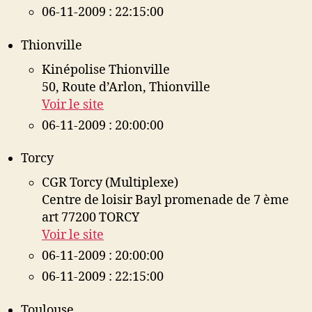
06-11-2009 : 22:15:00
Thionville
Kinépolise Thionville
50, Route d’Arlon, Thionville
Voir le site
06-11-2009 : 20:00:00
Torcy
CGR Torcy (Multiplexe)
Centre de loisir Bayl promenade de 7 ème
art 77200 TORCY
Voir le site
06-11-2009 : 20:00:00
06-11-2009 : 22:15:00
Toulouse