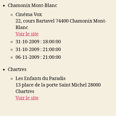
Chamonix Mont-Blanc
Cinéma Vox
22, cours Bartavel 74400 Chamonix Mont-
Blanc
Voir le site
31-10-2009 : 18:00:00
31-10-2009 : 21:00:00
06-11-2009 : 21:00:00
Chartres
Les Enfants du Paradis
13 place de la porte Saint Michel 28000
Chartres
Voir le site