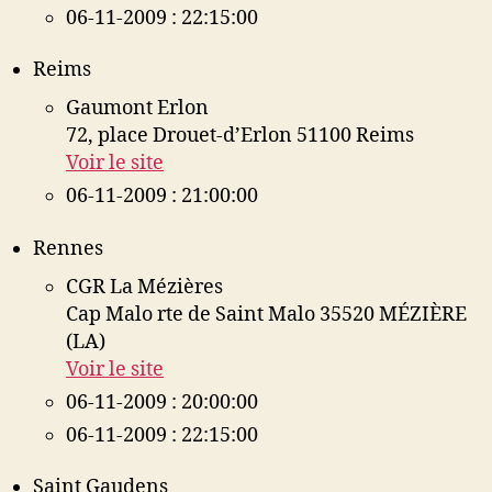
06-11-2009 : 22:15:00
Reims
Gaumont Erlon
72, place Drouet-d’Erlon 51100 Reims
Voir le site
06-11-2009 : 21:00:00
Rennes
CGR La Mézières
Cap Malo rte de Saint Malo 35520 MÉZIÈRE
(LA)
Voir le site
06-11-2009 : 20:00:00
06-11-2009 : 22:15:00
Saint Gaudens