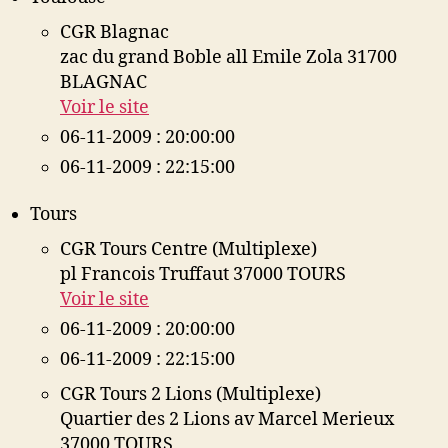
CGR Blagnac
zac du grand Boble all Emile Zola 31700
BLAGNAC
Voir le site
06-11-2009 : 20:00:00
06-11-2009 : 22:15:00
Tours
CGR Tours Centre (Multiplexe)
pl Francois Truffaut 37000 TOURS
Voir le site
06-11-2009 : 20:00:00
06-11-2009 : 22:15:00
CGR Tours 2 Lions (Multiplexe)
Quartier des 2 Lions av Marcel Merieux
37000 TOURS