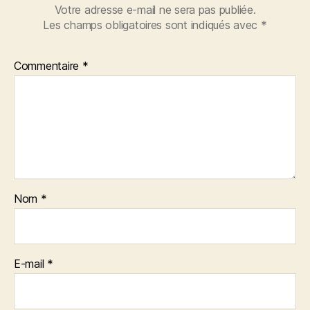
Votre adresse e-mail ne sera pas publiée.
Les champs obligatoires sont indiqués avec
*
Commentaire
*
Nom
*
E-mail
*