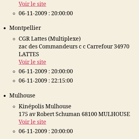
Voir le site
06-11-2009 : 20:00:00
Montpellier
CGR Lattes (Multiplexe)
zac des Commandeurs c c Carrefour 34970
LATTES
Voir le site
06-11-2009 : 20:00:00
06-11-2009 : 22:15:00
Mulhouse
Kinépolis Mulhouse
175 av Robert Schuman 68100 MULHOUSE
Voir le site
06-11-2009 : 20:00:00