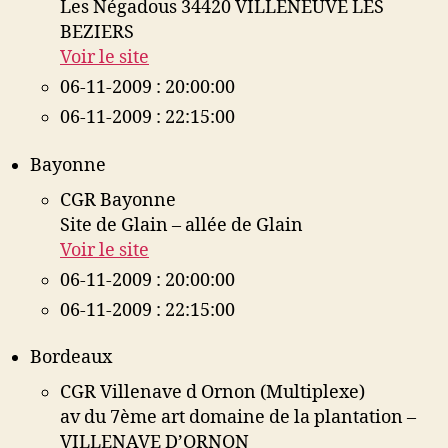
Les Négadous 34420 VILLENEUVE LES
BEZIERS
Voir le site
06-11-2009 : 20:00:00
06-11-2009 : 22:15:00
Bayonne
CGR Bayonne
Site de Glain – allée de Glain
Voir le site
06-11-2009 : 20:00:00
06-11-2009 : 22:15:00
Bordeaux
CGR Villenave d Ornon (Multiplexe)
av du 7ème art domaine de la plantation –
VILLENAVE D’ORNON