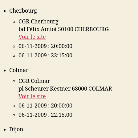
Cherbourg
CGR Cherbourg
bd Félix Amiot 50100 CHERBOURG
Voir le site
06-11-2009 : 20:00:00
06-11-2009 : 22:15:00
Colmar
CGR Colmar
pl Scheurer Kestner 68000 COLMAR
Voir le site
06-11-2009 : 20:00:00
06-11-2009 : 22:15:00
Dijon