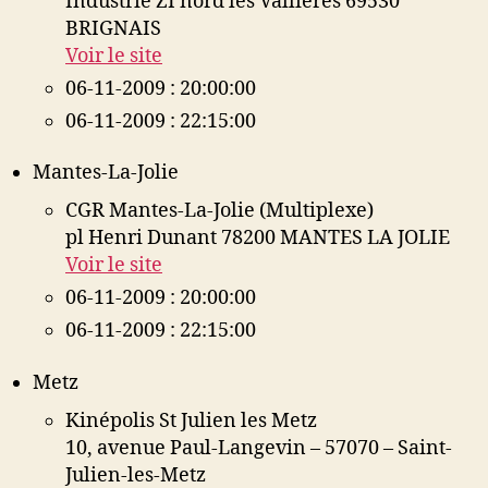
Industrie ZI nord les Vallières 69530
BRIGNAIS
Voir le site
06-11-2009 : 20:00:00
06-11-2009 : 22:15:00
Mantes-La-Jolie
CGR Mantes-La-Jolie (Multiplexe)
pl Henri Dunant 78200 MANTES LA JOLIE
Voir le site
06-11-2009 : 20:00:00
06-11-2009 : 22:15:00
Metz
Kinépolis St Julien les Metz
10, avenue Paul-Langevin – 57070 – Saint-
Julien-les-Metz