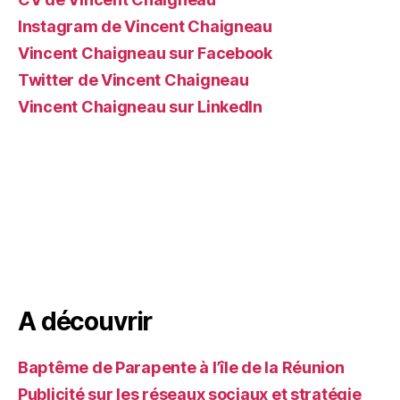
Instagram de Vincent Chaigneau
Vincent Chaigneau sur Facebook
Twitter de Vincent Chaigneau
Vincent Chaigneau sur LinkedIn
A découvrir
Baptême de Parapente à l’île de la Réunion
Publicité sur les réseaux sociaux et stratégie