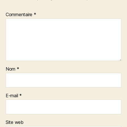
Commentaire
*
Nom
*
E-mail
*
Site web