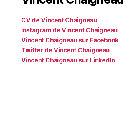
CV de Vincent Chaigneau
Instagram de Vincent Chaigneau
Vincent Chaigneau sur Facebook
Twitter de Vincent Chaigneau
Vincent Chaigneau sur LinkedIn