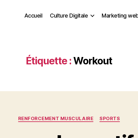
Accueil
Culture Digitale
Marketing we
Étiquette :
Workout
Catégories
RENFORCEMENT MUSCULAIRE
SPORTS