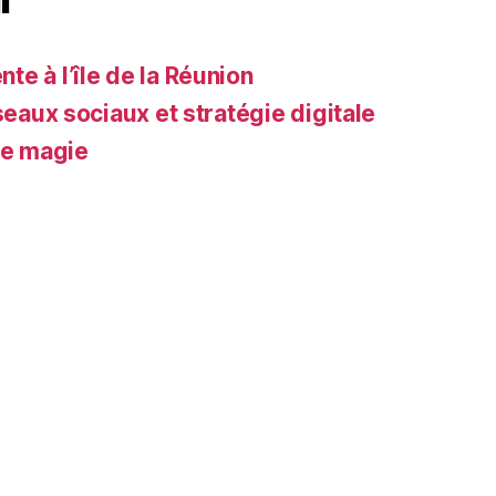
e à l’île de la Réunion
seaux sociaux et stratégie digitale
de magie