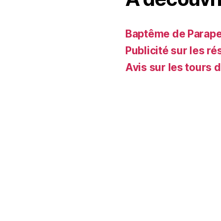
Baptême de Parapent
Publicité sur les ré
Avis sur les tours 