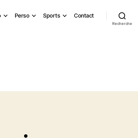
b
Perso
Sports
Contact
Recherche