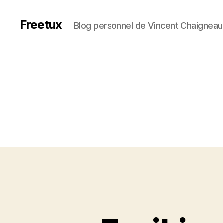
Freetux
Blog personnel de Vincent Chaigneau