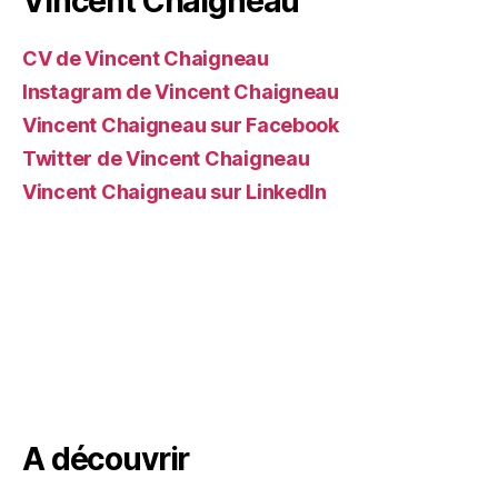
Vincent Chaigneau
CV de Vincent Chaigneau
Instagram de Vincent Chaigneau
Vincent Chaigneau sur Facebook
Twitter de Vincent Chaigneau
Vincent Chaigneau sur LinkedIn
A découvrir