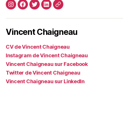
Instagram
Facebook
Twitter
Linkedin
Site
web
Vincent Chaigneau
CV de Vincent Chaigneau
Instagram de Vincent Chaigneau
Vincent Chaigneau sur Facebook
Twitter de Vincent Chaigneau
Vincent Chaigneau sur LinkedIn