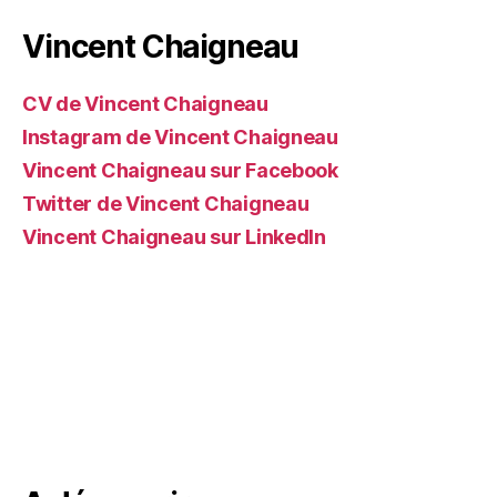
Vincent Chaigneau
CV de Vincent Chaigneau
Instagram de Vincent Chaigneau
Vincent Chaigneau sur Facebook
Twitter de Vincent Chaigneau
Vincent Chaigneau sur LinkedIn