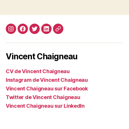
Instagram
Facebook
Twitter
Linkedin
Site
web
Vincent Chaigneau
CV de Vincent Chaigneau
Instagram de Vincent Chaigneau
Vincent Chaigneau sur Facebook
Twitter de Vincent Chaigneau
Vincent Chaigneau sur LinkedIn