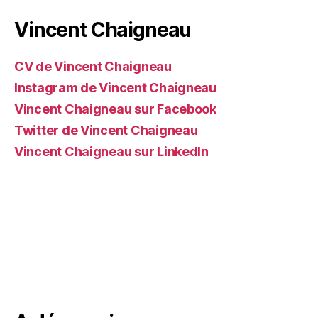
Vincent Chaigneau
CV de Vincent Chaigneau
Instagram de Vincent Chaigneau
Vincent Chaigneau sur Facebook
Twitter de Vincent Chaigneau
Vincent Chaigneau sur LinkedIn