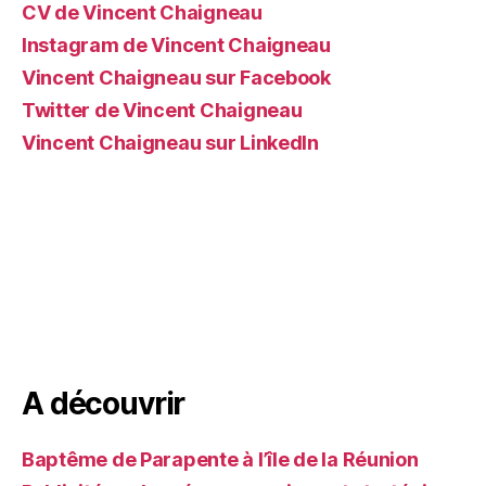
CV de Vincent Chaigneau
Instagram de Vincent Chaigneau
Vincent Chaigneau sur Facebook
Twitter de Vincent Chaigneau
Vincent Chaigneau sur LinkedIn
A découvrir
Baptême de Parapente à l’île de la Réunion