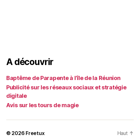
A découvrir
Baptême de Parapente à l’île de la Réunion
Publicité sur les réseaux sociaux et stratégie
digitale
Avis sur les tours de magie
© 2026
Freetux
Haut
↑