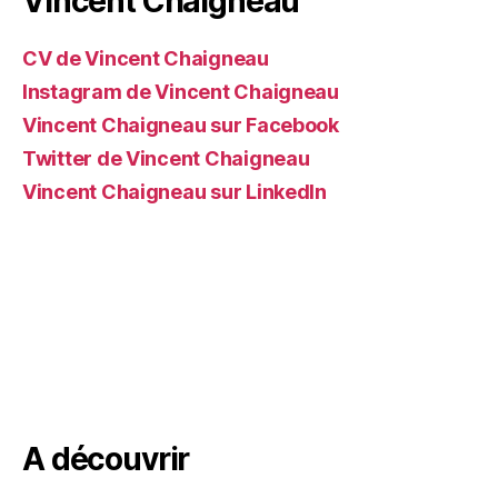
Vincent Chaigneau
CV de Vincent Chaigneau
Instagram de Vincent Chaigneau
Vincent Chaigneau sur Facebook
Twitter de Vincent Chaigneau
Vincent Chaigneau sur LinkedIn
A découvrir