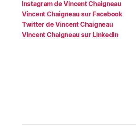
Instagram de Vincent Chaigneau
Vincent Chaigneau sur Facebook
Twitter de Vincent Chaigneau
Vincent Chaigneau sur LinkedIn