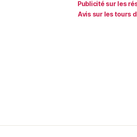
Publicité sur les ré
Avis sur les tours 