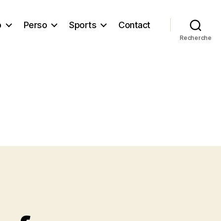
b
Perso
Sports
Contact
Recherche