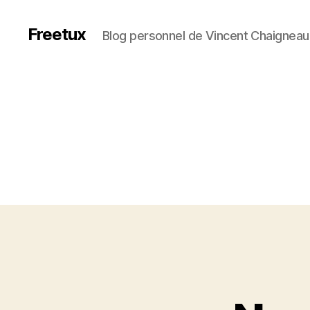
Freetux
Blog personnel de Vincent Chaigneau