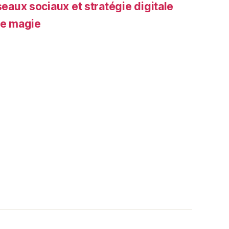
seaux sociaux et stratégie digitale
de magie