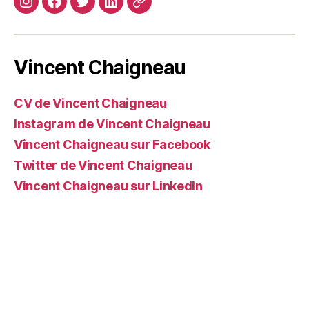
Instagram
Facebook
Twitter
Linkedin
Site
web
Vincent Chaigneau
CV de Vincent Chaigneau
Instagram de Vincent Chaigneau
Vincent Chaigneau sur Facebook
Twitter de Vincent Chaigneau
Vincent Chaigneau sur LinkedIn