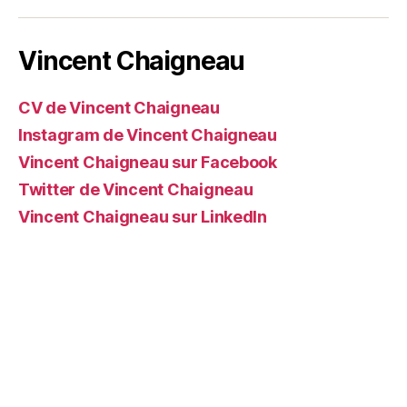
web
Vincent Chaigneau
CV de Vincent Chaigneau
Instagram de Vincent Chaigneau
Vincent Chaigneau sur Facebook
Twitter de Vincent Chaigneau
Vincent Chaigneau sur LinkedIn