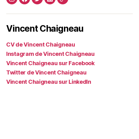
Instagram
Facebook
Twitter
Linkedin
Site
web
Vincent Chaigneau
CV de Vincent Chaigneau
Instagram de Vincent Chaigneau
Vincent Chaigneau sur Facebook
Twitter de Vincent Chaigneau
Vincent Chaigneau sur LinkedIn