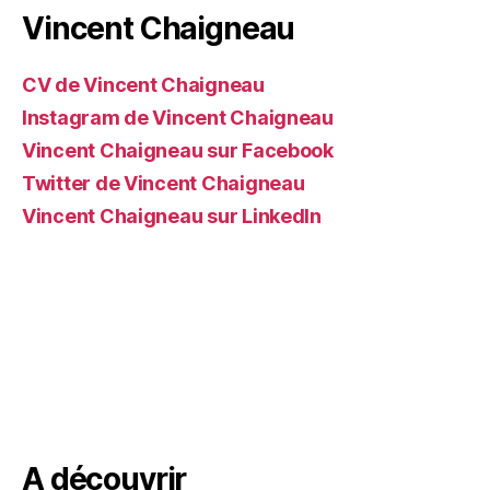
Vincent Chaigneau
CV de Vincent Chaigneau
Instagram de Vincent Chaigneau
Vincent Chaigneau sur Facebook
Twitter de Vincent Chaigneau
Vincent Chaigneau sur LinkedIn
A découvrir